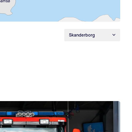
Vælg kommune
Skanderborg