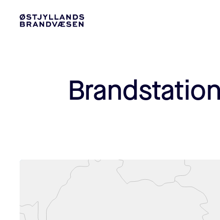
Brandstatio