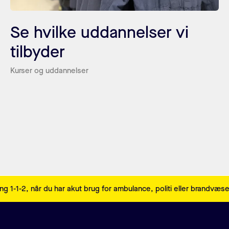
Se hvilke uddannelser vi
tilbyder
Kurser og uddannelser
ng 1-1-2, når du har akut brug for ambulance, politi eller brandvæs