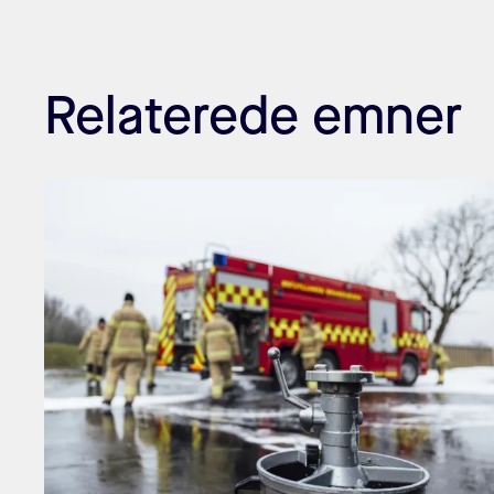
Relaterede emner