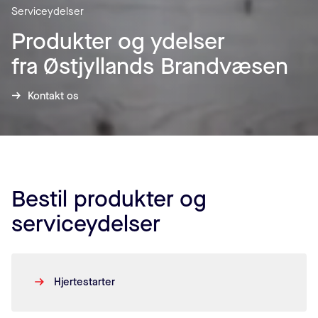
Serviceydelser
Produkter og ydelser
fra Østjyllands Brandvæsen
Kontakt os
Bestil produkter og
serviceydelser
Hjertestarter