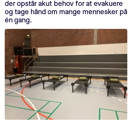
der opstår akut behov for at evakuere
og tage hånd om mange mennesker på
én gang.