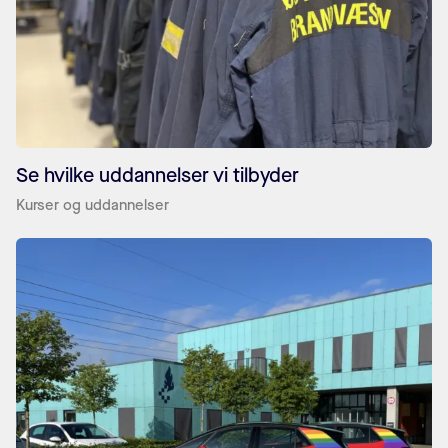
Se hvilke uddannelser vi tilbyder
Kurser og uddannelser