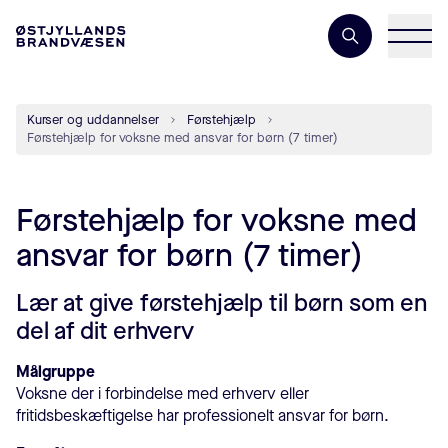
Søgeord
Kurser og uddannelser
Førstehjælp
Førstehjælp for voksne med ansvar for børn (7 timer)
Førstehjælp for voksne med
ansvar for børn (7 timer)
Lær at give førstehjælp til børn som en
del af dit erhverv
Målgruppe
Voksne der i forbindelse med erhverv eller
fritidsbeskæftigelse har professionelt ansvar for børn.