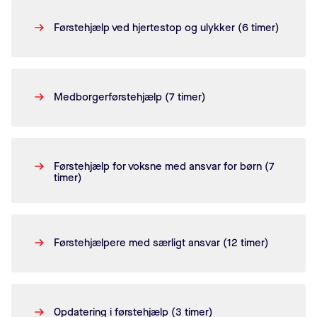
Førstehjælp ved hjertestop og ulykker (6 timer)
Medborgerførstehjælp (7 timer)
Førstehjælp for voksne med ansvar for børn (7
timer)
Førstehjælpere med særligt ansvar (12 timer)
Opdatering i førstehjælp (3 timer)