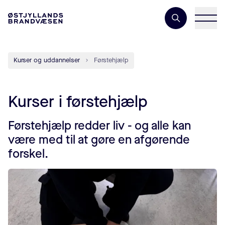
Søgeord
Kurser og uddannelser
Førstehjælp
Kurser i førstehjælp
Førstehjælp redder liv - og alle kan
være med til at gøre en afgørende
forskel.