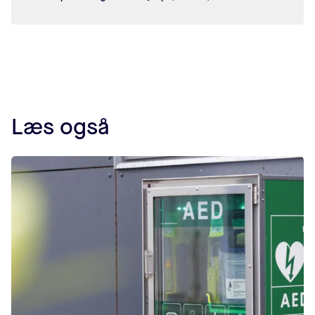
Læs også