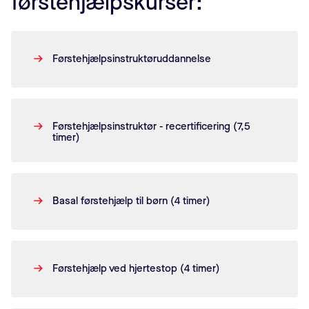
førstehjælpskurser:
Førstehjælpsinstruktøruddannelse
Førstehjælpsinstruktør - recertificering (7,5
timer)
Basal førstehjælp til børn (4 timer)
Førstehjælp ved hjertestop (4 timer)