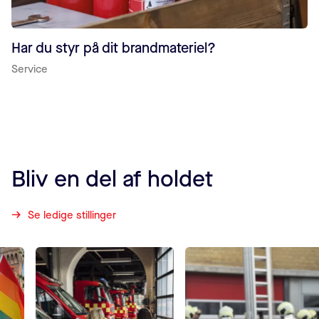
Har du styr på dit brandmateriel?
Service
Bliv en del af holdet
Se ledige stillinger