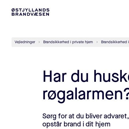
Vejledninger
Brandsikkerhed i private hjem
Brandsikkerhed 
Har du husk
røgalarmen
Sørg for at du bliver advaret
opstår brand i dit hjem