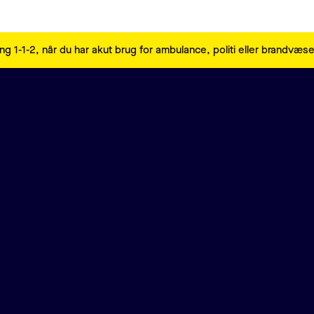
ng 1-1-2, når du har akut brug for ambulance, politi eller brandvæs