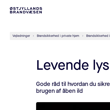
Vejledninger
Brandsikkerhed i private hjem
Brandsikkerhed 
Levende lys
Gode råd til hvordan du sikr
brugen af åben ild