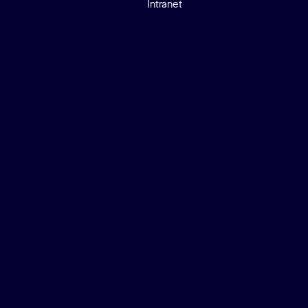
Intranet