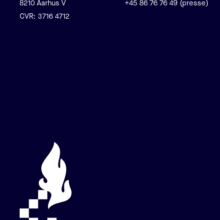
8210 Aarhus V
+45 86 76 76 49 (presse)
CVR: 3716 4712