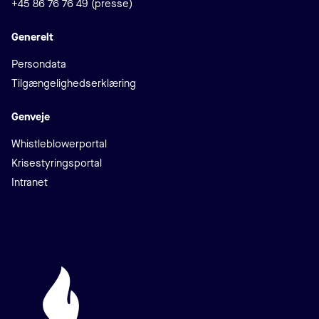
+45 86 76 76 49 (presse)
Generelt
Persondata
Tilgængelighedserklæring
Genveje
Whistleblowerportal
Krisestyringsportal
Intranet