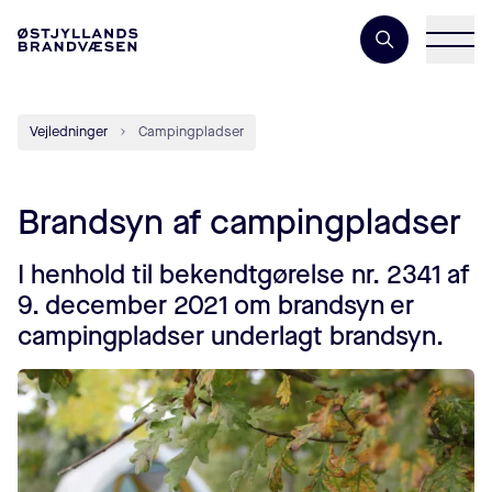
Søgeord
Vejledninger
Campingpladser
Brandsyn af campingpladser
I henhold til bekendtgørelse nr. 2341 af
9. december 2021 om brandsyn er
campingpladser underlagt brandsyn.