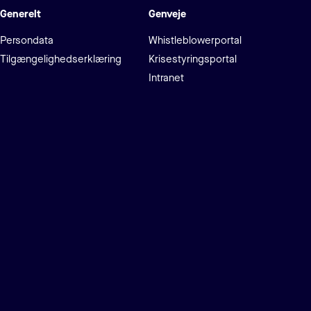
Generelt
Genveje
Persondata
Whistleblowerportal
Tilgængelighedserklæring
Krisestyringsportal
Intranet