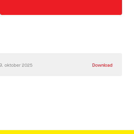
9. oktober 2025
Download