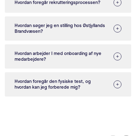
Hvordan foregår rekrutteringsprocessen?
Hvordan søger jeg en stilling hos Østjyllands
Brandvæsen?
Hvordan arbejder I med onboarding af nye
medarbejdere?
Hvordan foregår den fysiske test, og
hvordan kan jeg forberede mig?