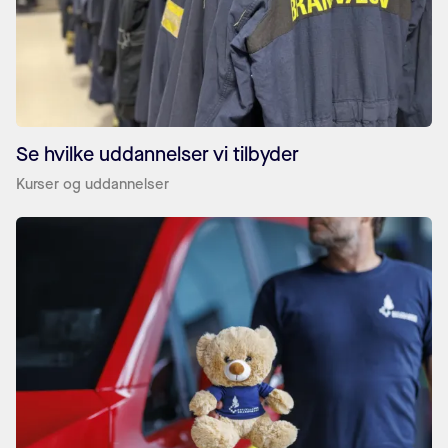
Se hvilke uddannelser vi tilbyder
Kurser og uddannelser