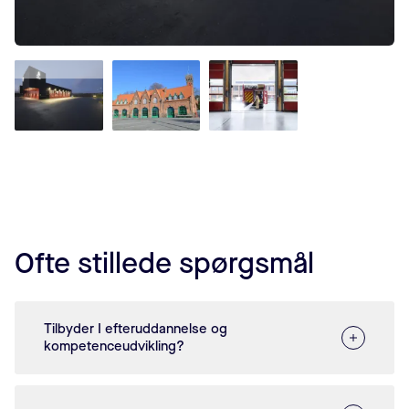
Ofte stillede spørgsmål
Tilbyder I efteruddannelse og
kompetenceudvikling?