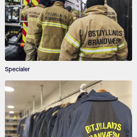
Specialer