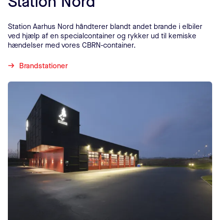
Station Nord
Station Aarhus Nord håndterer blandt andet brande i elbiler
ved hjælp af en specialcontainer og rykker ud til kemiske
hændelser med vores CBRN-container.
Brandstationer